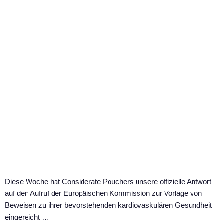
Diese Woche hat Considerate Pouchers unsere offizielle Antwort
auf den Aufruf der Europäischen Kommission zur Vorlage von
Beweisen zu ihrer bevorstehenden kardiovaskulären Gesundheit
eingereicht …