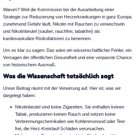
Warum? Weil die Kommission bei der Ausarbeitung einer
Strategie zur Reduzierung von Herzerkrankungen in ganz Europa
zunehmend Gefahr läuft, Nikotin mit Rauchen zu verwechseln
und Nikotinbeutel (sauber, rauchfrei, tabakfrei) als
kardiovaskuläre Risikofaktoren zu benennen.
Um es klar zu sagen: Das wäre ein wissenschaftlicher Fehler, ein
Versagen der öffentlichen Gesundheit und eine verpasste Chance
von historischem Ausmaß.
Was die Wissenschaft tatsächlich sagt
Unser Beitrag räumt mit der Verwirrung auf. Hier ist, was wir
dargelegt haben:
Nikotinbeutel sind keine Zigaretten. Sie enthalten keinen
Tabak, produzieren keinen Rauch und setzen keine
Verbrennungschemikalien wie Kohlenmonoxid oder Teer
frei, die Herz-Kreislauf-Schäden verursachen.