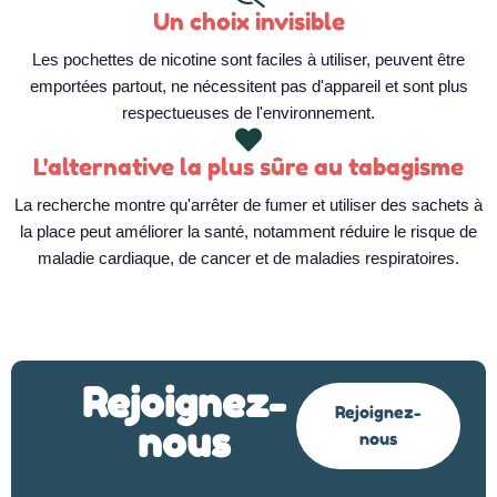
Un choix invisible
Les pochettes de nicotine sont faciles à utiliser, peuvent être
emportées partout, ne nécessitent pas d'appareil et sont plus
respectueuses de l'environnement.
L'alternative la plus sûre au tabagisme
La recherche montre qu'arrêter de fumer et utiliser des sachets à
la place peut améliorer la santé, notamment réduire le risque de
maladie cardiaque, de cancer et de maladies respiratoires.
Rejoignez-
Rejoignez-
nous
nous