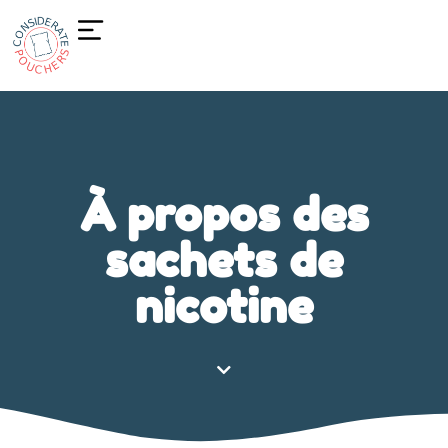
À propos des
sachets de
nicotine