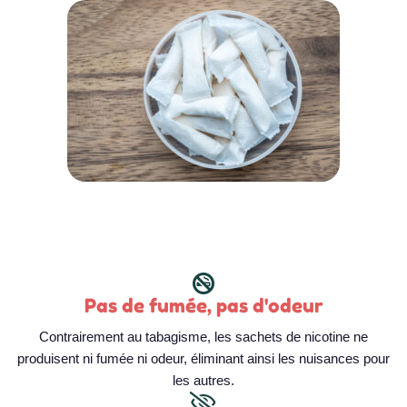
Pas de fumée, pas d'odeur
Contrairement au tabagisme, les sachets de nicotine ne
produisent ni fumée ni odeur, éliminant ainsi les nuisances pour
les autres.