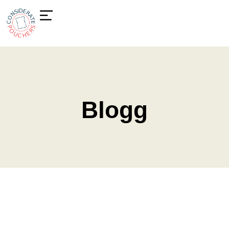
Blogg