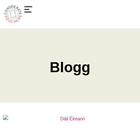
Blogg