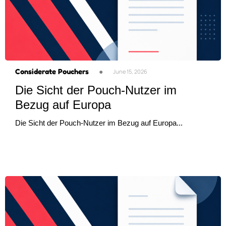
Considerate Pouchers
●
June 15, 2026
Die Sicht der Pouch-Nutzer im
Bezug auf Europa
Die Sicht der Pouch-Nutzer im Bezug auf Europa...