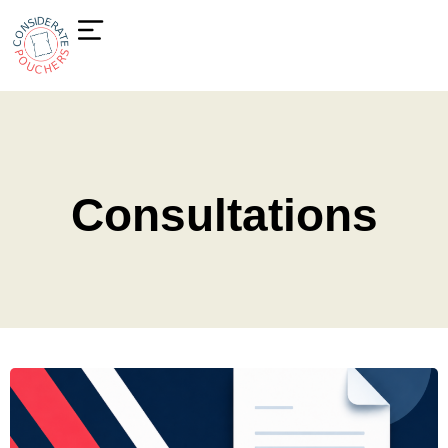
Consultations