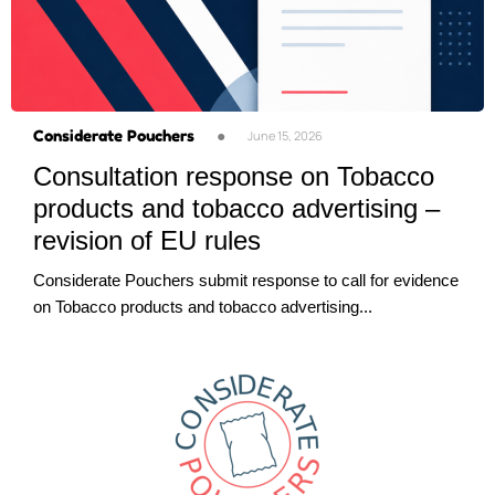
Considerate Pouchers
●
June 15, 2026
Consultation response on Tobacco
products and tobacco advertising –
revision of EU rules
Considerate Pouchers submit response to call for evidence
on Tobacco products and tobacco advertising...