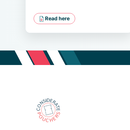
Read here