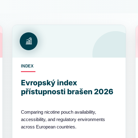
INDEX
Evropský index
přístupnosti brašen 2026
Comparing nicotine pouch availability,
accessibility, and regulatory environments
across European countries.