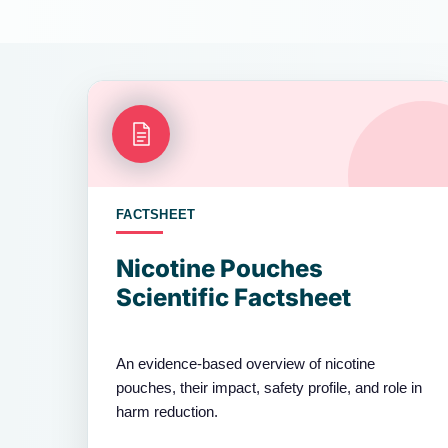
FACTSHEET
Nicotine Pouches
Scientific Factsheet
An evidence-based overview of nicotine
pouches, their impact, safety profile, and role in
harm reduction.