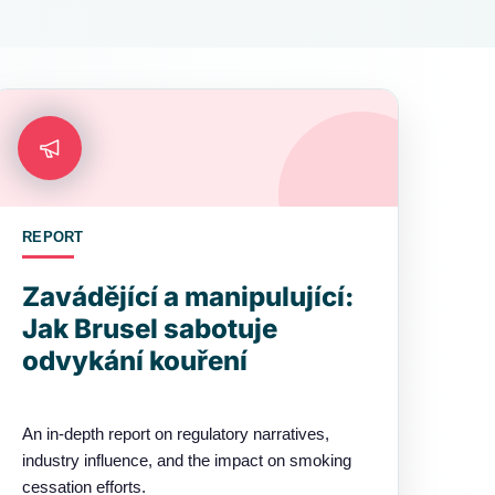
REPORT
Zavádějící a manipulující:
Jak Brusel sabotuje
odvykání kouření
An in-depth report on regulatory narratives,
industry influence, and the impact on smoking
cessation efforts.