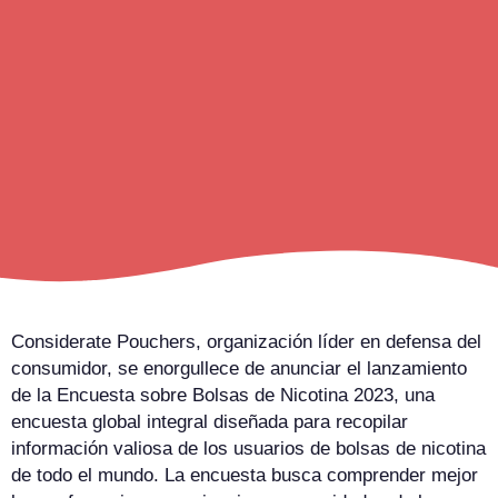
Considerate Pouchers, organización líder en defensa del
consumidor, se enorgullece de anunciar el lanzamiento
de la Encuesta sobre Bolsas de Nicotina 2023, una
encuesta global integral diseñada para recopilar
información valiosa de los usuarios de bolsas de nicotina
de todo el mundo. La encuesta busca comprender mejor