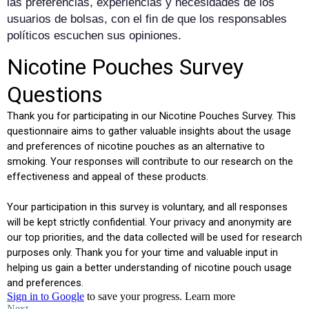
las preferencias, experiencias y necesidades de los
usuarios de bolsas, con el fin de que los responsables
políticos escuchen sus opiniones.