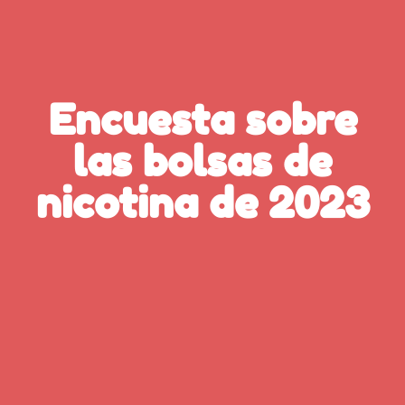
Encuesta sobre
las bolsas de
nicotina de 2023