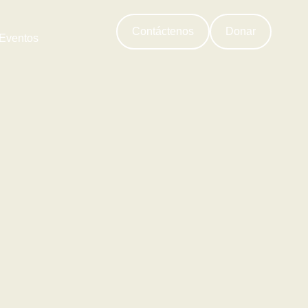
Contáctenos
Donar
Eventos