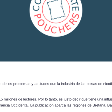
de los problemas y actitudes que la industria de las bolsas de nicoti
millones de lectores. Por lo tanto, es justo decir que tiene una influ
rancia Occidental. La publicación abarca las regiones de Bretaña, Ba