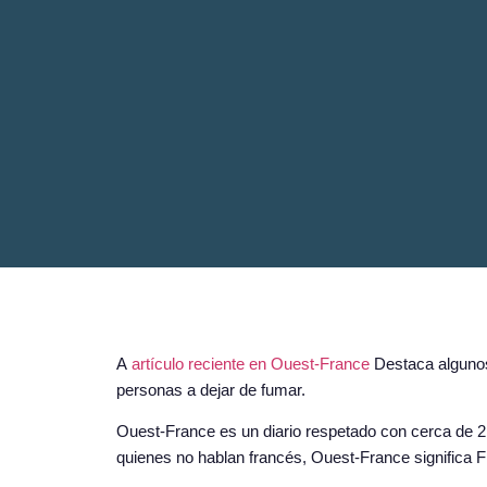
A
artículo reciente en Ouest-France
Destaca algunos 
personas a dejar de fumar.
Ouest-France es un diario respetado con cerca de 2,5 
quienes no hablan francés, Ouest-France significa F