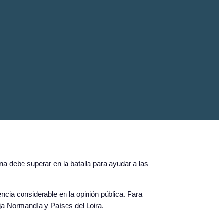
na debe superar en la batalla para ayudar a las
encia considerable en la opinión pública. Para
ja Normandía y Países del Loira.