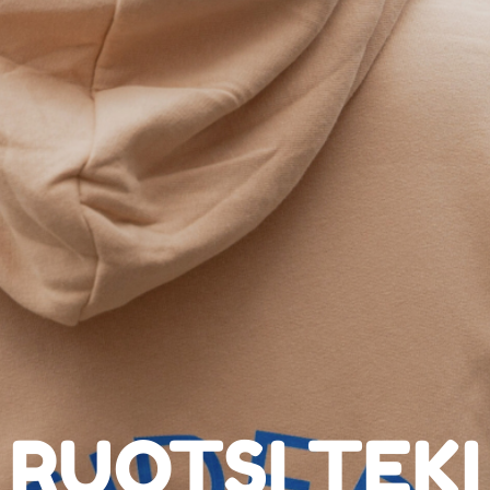
RUOTSI TEKI