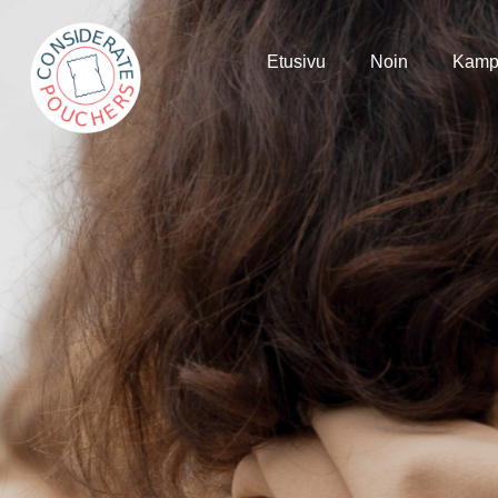
Etusivu
Noin
Kamp