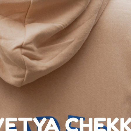
VETYA CHEKK