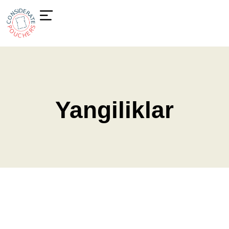
Yangiliklar