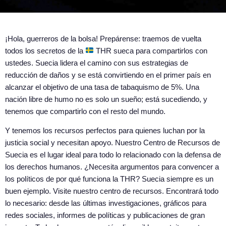
¡Hola, guerreros de la bolsa! Prepárense: traemos de vuelta
todos los secretos de la
THR sueca para compartirlos con
ustedes. Suecia lidera el camino con sus estrategias de
reducción de daños y se está convirtiendo en el primer país en
alcanzar el objetivo de una tasa de tabaquismo de 5%. Una
nación libre de humo no es solo un sueño; está sucediendo, y
tenemos que compartirlo con el resto del mundo.
Y tenemos los recursos perfectos para quienes luchan por la
justicia social y necesitan apoyo. Nuestro Centro de Recursos de
Suecia es el lugar ideal para todo lo relacionado con la defensa de
los derechos humanos. ¿Necesita argumentos para convencer a
los políticos de por qué funciona la THR? Suecia siempre es un
buen ejemplo. Visite nuestro centro de recursos. Encontrará todo
lo necesario: desde las últimas investigaciones, gráficos para
redes sociales, informes de políticas y publicaciones de gran