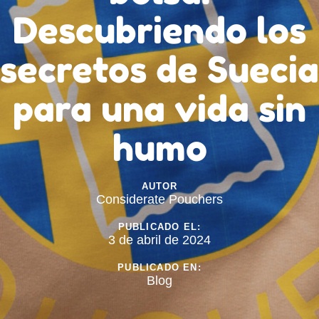
Descubriendo los
secretos de Suecia
para una vida sin
humo
AUTOR
Considerate Pouchers
PUBLICADO EL:
3 de abril de 2024
PUBLICADO EN:
Blog