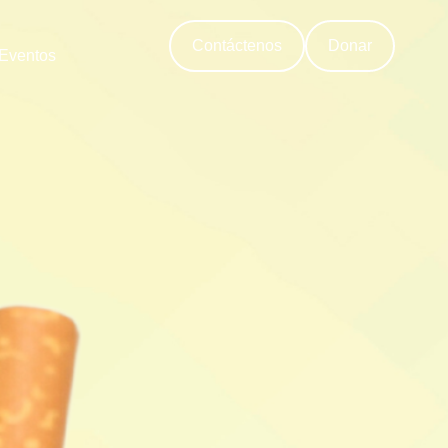
Contáctenos
Donar
Eventos