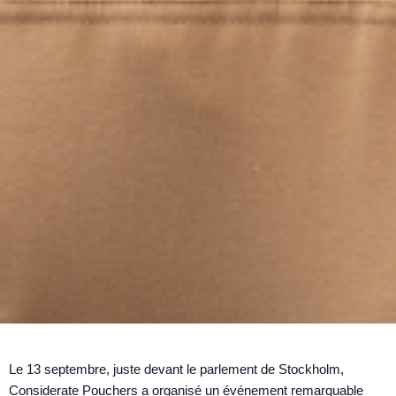
Le 13 septembre, juste devant le parlement de Stockholm,
Considerate Pouchers a organisé un événement remarquable