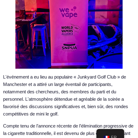
L'événement a eu lieu au populaire « Junkyard Golf Club » de
Manchester et a attiré un large éventail de participants,
notamment des chercheurs, des membres du parti et du
personnel. L'atmosphère détendue et agréable de la soirée a
favorisé des discussions significatives et, bien sûr, des rondes
compétitives de mini le golf.
Compte tenu de l’annonce récente de l’élimination progressive de
la cigarette traditionnelle, il est devenu de plus en plus important
FR