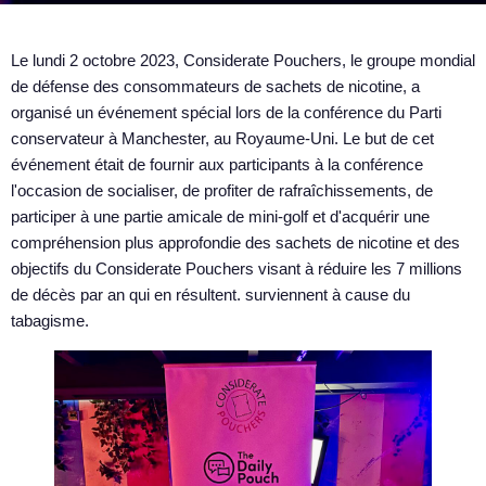
Le lundi 2 octobre 2023, Considerate Pouchers, le groupe mondial
de défense des consommateurs de sachets de nicotine, a
organisé un événement spécial lors de la conférence du Parti
conservateur à Manchester, au Royaume-Uni. Le but de cet
événement était de fournir aux participants à la conférence
l'occasion de socialiser, de profiter de rafraîchissements, de
participer à une partie amicale de mini-golf et d'acquérir une
compréhension plus approfondie des sachets de nicotine et des
objectifs du Considerate Pouchers visant à réduire les 7 millions
de décès par an qui en résultent. surviennent à cause du
tabagisme.