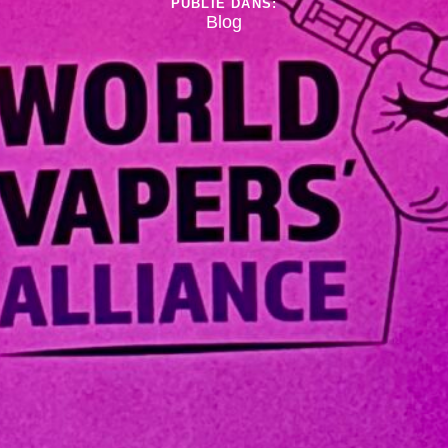
PUBLIÉ DANS:
Blog